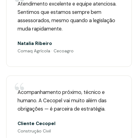
Atendimento excelente e equipe atenciosa.
Sentimos que estamos sempre bem
assessorados, mesmo quando a legislação
muda rapidamente.
Natalia Ribeiro
Comaq Agrícola · Cecoagro
Acompanhamento próximo, técnico e
humano. A Cecopel vai muito além das
obrigações — é parceira de estratégia.
Cliente Cecopel
Construção Civil