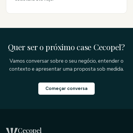
Quer ser o próximo case Cecopel?
Vamos conversar sobre o seu negócio, entender o
contexto e apresentar uma proposta sob medida.
Começar conversa
Cecopel