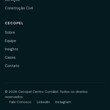
Construção Civil
CECOPEL
Sobre
Equipe
Insights
Cases
Contato
©
2026
Cecopel Centro Contábil. Todos os direitos
reservados.
Fale Conosco
LinkedIn
Instagram