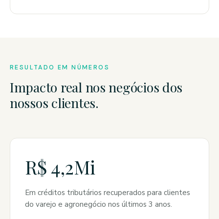
RESULTADO EM NÚMEROS
Impacto real nos negócios dos
nossos clientes.
R$ 4,2Mi
Em créditos tributários recuperados para clientes
do varejo e agronegócio nos últimos 3 anos.