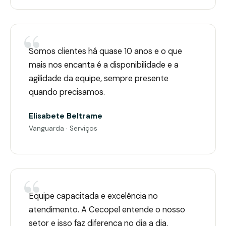
Somos clientes há quase 10 anos e o que
mais nos encanta é a disponibilidade e a
agilidade da equipe, sempre presente
quando precisamos.
Elisabete Beltrame
Vanguarda · Serviços
Equipe capacitada e excelência no
atendimento. A Cecopel entende o nosso
setor e isso faz diferença no dia a dia.