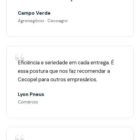
Campo Verde
Agronegócio · Cecoagro
Eficiência e seriedade em cada entrega. É
essa postura que nos faz recomendar a
Cecopel para outros empresários.
Lyon Pneus
Comércio