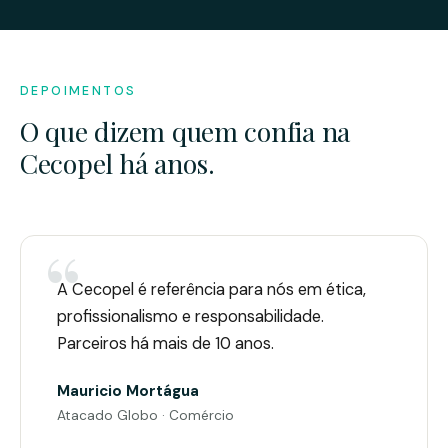
DEPOIMENTOS
O que dizem quem confia na
Cecopel há anos.
A Cecopel é referência para nós em ética,
profissionalismo e responsabilidade.
Parceiros há mais de 10 anos.
Mauricio Mortágua
Atacado Globo · Comércio