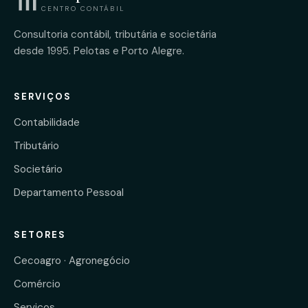
CENTRO CONTÁBIL
Consultoria contábil, tributária e societária
desde 1995. Pelotas e Porto Alegre.
SERVIÇOS
Contabilidade
Tributário
Societário
Departamento Pessoal
SETORES
Cecoagro · Agronegócio
Comércio
Serviços