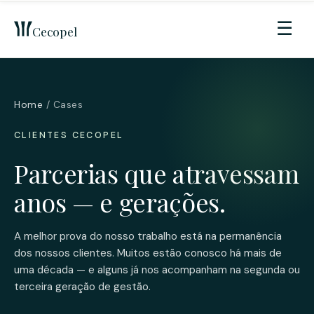
☰
Cecopel
Home
/ Cases
CLIENTES CECOPEL
Parcerias que atravessam
anos — e gerações.
A melhor prova do nosso trabalho está na permanência
dos nossos clientes. Muitos estão conosco há mais de
uma década — e alguns já nos acompanham na segunda ou
terceira geração de gestão.