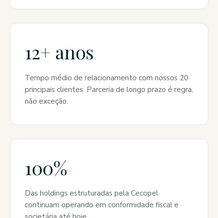
12+ anos
Tempo médio de relacionamento com nossos 20
principais clientes. Parceria de longo prazo é regra,
não exceção.
100%
Das holdings estruturadas pela Cecopel
continuam operando em conformidade fiscal e
societária até hoje.